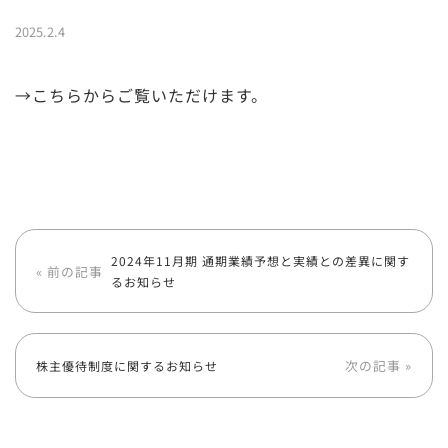
2025.2.4
→こちらからご覧いただけます。
2024年11月期 通期業績予想と実績との差異に関す
« 前の記事
るお知らせ
次の記事 »
株主優待制度に関するお知らせ