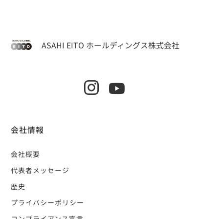
ASAHI EITO ホールディングス株式会社
会社情報
会社概要
代表者メッセージ
歴史
プライバシーポリシー
コンプライアンス宣言