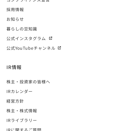
採用情報
お知らせ
暮らしの豆知識
公式インスタグラム
公式YouTubeチャンネル
IR情報
株主・投資家の皆様へ
IRカレンダー
経営方針
株主・株式情報
IRライブラリー
IRに関するご質問