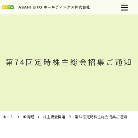
第74回定時株主総会招集ご通知
ホーム
IR情報
株主総会関連
第74回定時株主総会招集ご通知