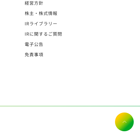
経営方針
株主・株式情報
IRライブラリー
IRに関するご質問
電子公告
免責事項