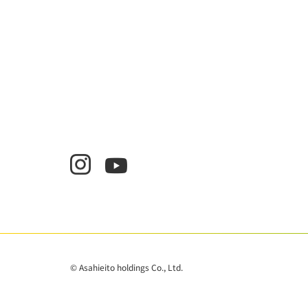
© Asahieito holdings Co., Ltd.