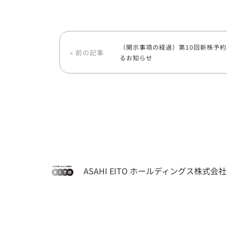
（開示事項の経過）第10回新株予
« 前の記事
るお知らせ
ASAHI EITO ホールディングス株式会社