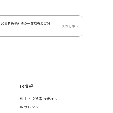
10回新株予約権の一部取得及び消
次の記事 »
IR情報
株主・投資家の皆様へ
IRカレンダー