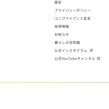
歴史
プライバシーポリシー
コンプライアンス宣言
採用情報
お知らせ
暮らしの豆知識
公式インスタグラム
公式YouTubeチャンネル