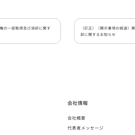
約権の一部取得及び消却に関す
（訂正）（開示事項の経過）第
却に関するお知らせ
会社情報
会社概要
代表者メッセージ