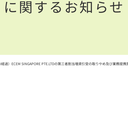
に関するお知らせ
経過）ECEM SINGAPORE PTE.LTDの第三者割当増資引受の取りやめ及び業務