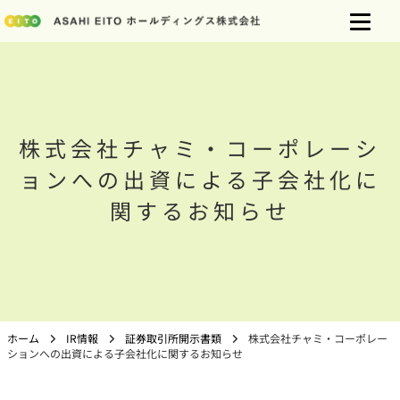
株式会社チャミ・コーポレーシ
ョンへの出資による子会社化に
関するお知らせ
ホーム
IR情報
証券取引所開示書類
株式会社チャミ・コーポレー
ションへの出資による子会社化に関するお知らせ