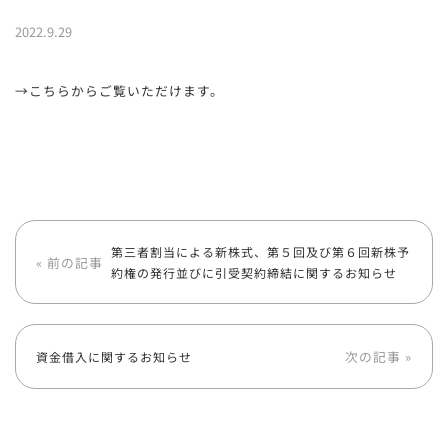
2022.9.29
→こちらからご覧いただけます。
第三者割当による新株式、第５回及び第６回新株予
« 前の記事
約権の発行並びに引受契約締結に関するお知らせ
次の記事 »
資金借入に関するお知らせ