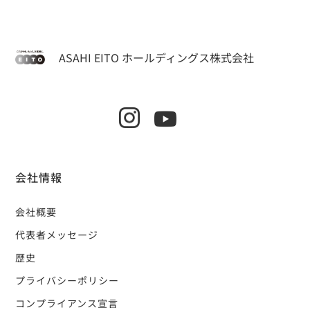
ASAHI EITO ホールディングス株式会社
会社情報
会社概要
代表者メッセージ
歴史
プライバシーポリシー
コンプライアンス宣言