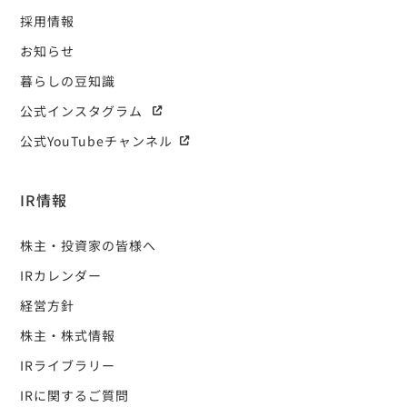
採用情報
お知らせ
暮らしの豆知識
公式インスタグラム
公式YouTubeチャンネル
IR情報
株主・投資家の皆様へ
IRカレンダー
経営方針
株主・株式情報
IRライブラリー
IRに関するご質問