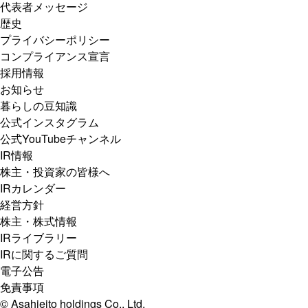
代表者メッセージ
歴史
プライバシーポリシー
コンプライアンス宣言
採用情報
お知らせ
暮らしの豆知識
公式インスタグラム
公式YouTubeチャンネル
IR情報
株主・投資家の皆様へ
IRカレンダー
経営方針
株主・株式情報
IRライブラリー
IRに関するご質問
電子公告
免責事項
© Asahieito holdings Co., Ltd.