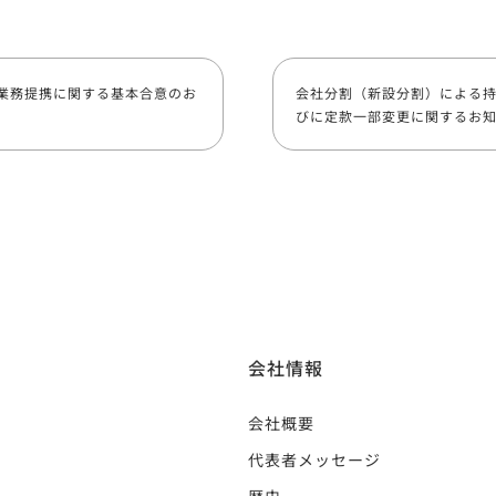
的業務提携に関する基本合意のお
会社分割（新設分割）による
びに定款一部変更に関するお
会社情報
会社概要
代表者メッセージ