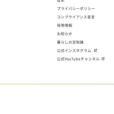
歴史
プライバシーポリシー
コンプライアンス宣言
採用情報
お知らせ
暮らしの豆知識
公式インスタグラム
公式YouTubeチャンネル