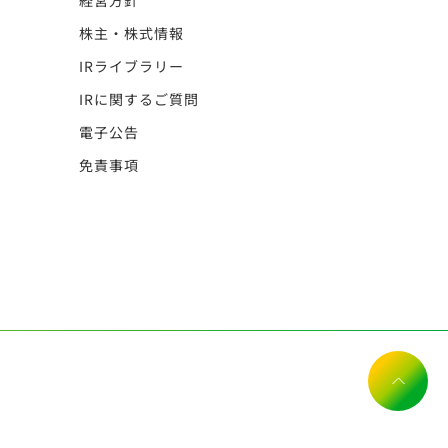
経営方針
株主・株式情報
IRライブラリー
IRに関するご質問
電子公告
免責事項