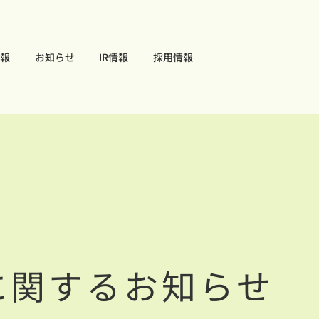
報
お知らせ
IR情報
採用情報
に関するお知らせ