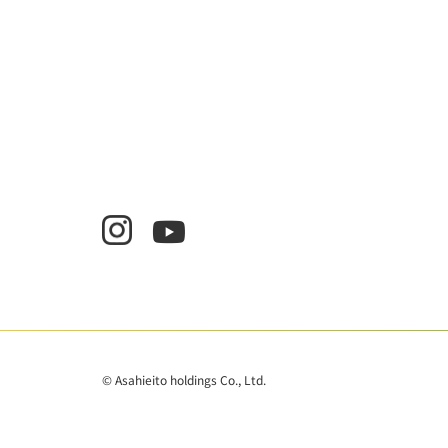
© Asahieito holdings Co., Ltd.