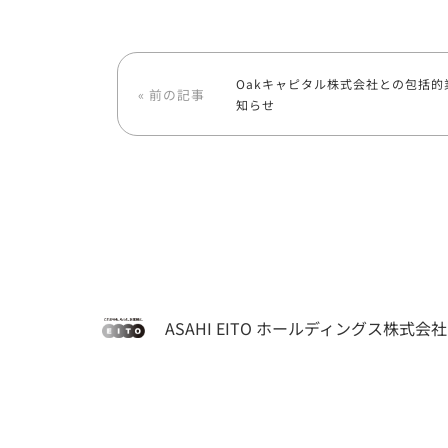
Oakキャピタル株式会社との包括
« 前の記事
知らせ
ASAHI EITO ホールディングス株式会社