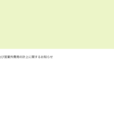
及び営業外費用の計上に関するお知らせ