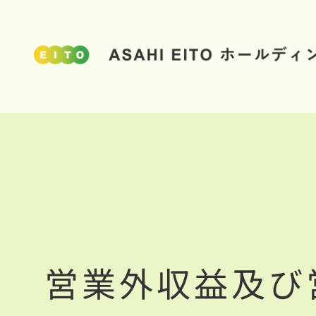
営業外収益及び