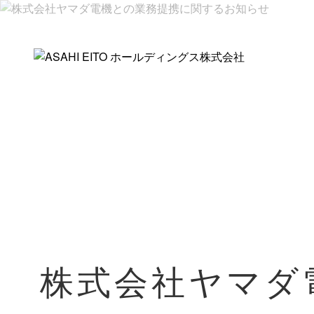
株式会社ヤマダ