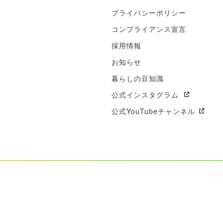
プライバシーポリシー
コンプライアンス宣言
採用情報
お知らせ
暮らしの豆知識
公式インスタグラム
公式YouTubeチャンネル