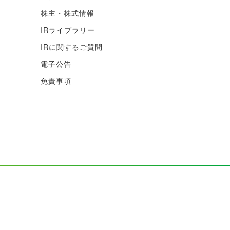
株主・株式情報
IRライブラリー
IRに関するご質問
電子公告
免責事項