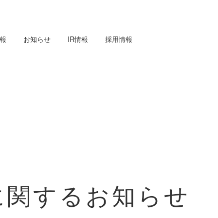
報
お知らせ
IR情報
採用情報
に関するお知らせ