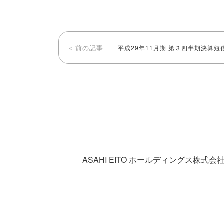
« 前の記事
平成29年11月期 第３四半期決算短
ASAHI EITO ホールディングス株式会