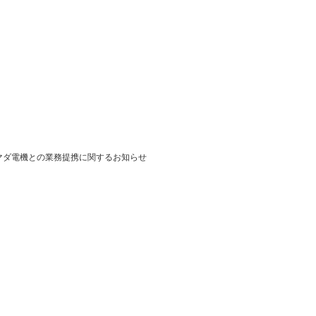
マダ電機との業務提携に関するお知らせ