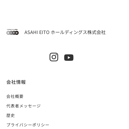
ASAHI EITO ホールディングス株式会社
会社情報
会社概要
代表者メッセージ
歴史
プライバシーポリシー