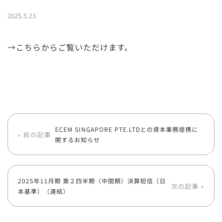
2025.5.23
→こちらからご覧いただけます。
ECEM SINGAPORE PTE.LTDとの資本業務提携に
« 前の記事
関するお知らせ
2025年11月期 第２四半期（中間期）決算短信〔日
次の記事 »
本基準〕（連結）