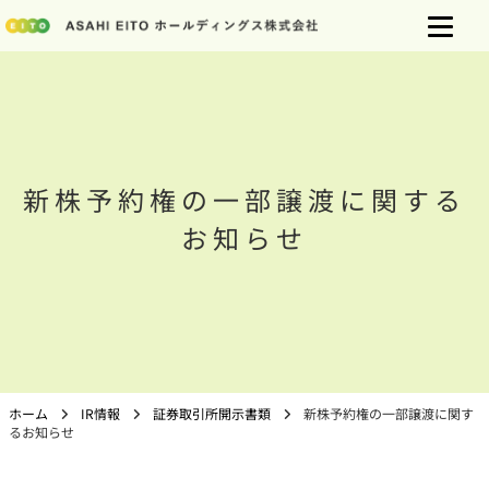
新株予約権の一部譲渡に関する
お知らせ
ホーム
IR情報
証券取引所開示書類
新株予約権の一部譲渡に関す
るお知らせ