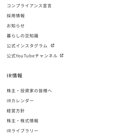
コンプライアンス宣言
採用情報
お知らせ
暮らしの豆知識
公式インスタグラム
公式YouTubeチャンネル
IR情報
株主・投資家の皆様へ
IRカレンダー
経営方針
株主・株式情報
IRライブラリー