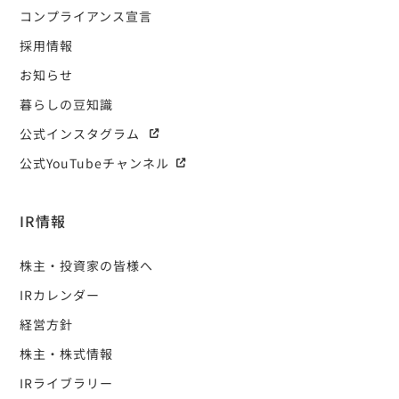
コンプライアンス宣言
採用情報
お知らせ
暮らしの豆知識
公式インスタグラム
公式YouTubeチャンネル
IR情報
株主・投資家の皆様へ
IRカレンダー
経営方針
株主・株式情報
IRライブラリー