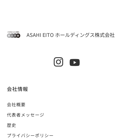
ASAHI EITO ホールディングス株式会社
会社情報
会社概要
代表者メッセージ
歴史
プライバシーポリシー