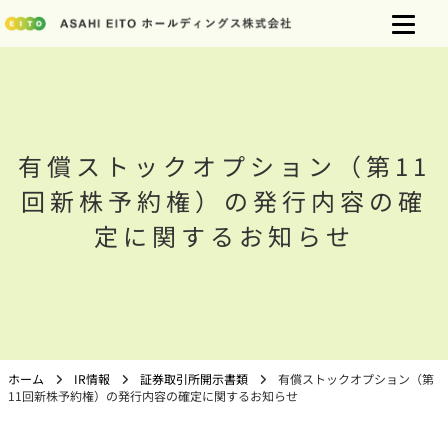
有償ストックオプション（第11
回新株予約権）の発行内容の確
定に関するお知らせ
ホーム
IR情報
証券取引所開示書類
有償ストックオプション（第
11回新株予約権）の発行内容の確定に関するお知らせ