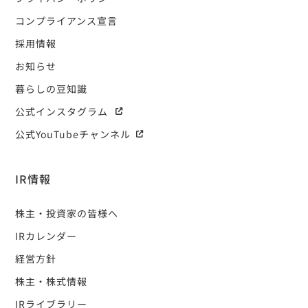
コンプライアンス宣言
採用情報
お知らせ
暮らしの豆知識
公式インスタグラム
公式YouTubeチャンネル
IR情報
株主・投資家の皆様へ
IRカレンダー
経営方針
株主・株式情報
IRライブラリー