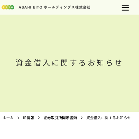
資金借入に関するお知らせ
ホーム
IR情報
証券取引所開示書類
資金借入に関するお知らせ