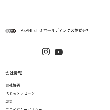
ASAHI EITO ホールディングス株式会社
会社情報
会社概要
代表者メッセージ
歴史
プライバシーポリシー