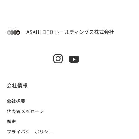
ASAHI EITO ホールディングス株式会社
会社情報
会社概要
代表者メッセージ
歴史
プライバシーポリシー