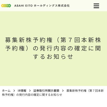
募集新株予約権（第７回本新株
予約権）の発行内容の確定に関
するお知らせ
ホーム
IR情報
証券取引所開示書類
募集新株予約権（第７回本新
株予約権）の発行内容の確定に関するお知らせ