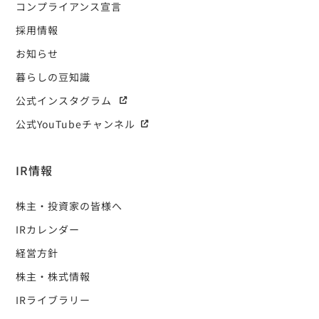
コンプライアンス宣言
採用情報
お知らせ
暮らしの豆知識
公式インスタグラム
公式YouTubeチャンネル
IR情報
株主・投資家の皆様へ
IRカレンダー
経営方針
株主・株式情報
IRライブラリー