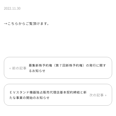
2022.11.30
→こちらからご覧頂けます。
募集新株予約権（第７回新株予約権）の発行に関す
« 前の記事
るお知らせ
ＥＶスタンド機器独占販売代理店基本契約締結と新
次の記事 »
たな事業の開始のお知らせ