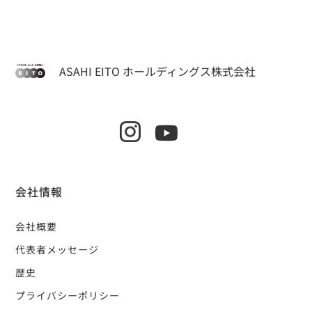
ASAHI EITO ホールディングス株式会社
会社情報
会社概要
代表者メッセージ
歴史
プライバシーポリシー