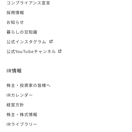
コンプライアンス宣言
採用情報
お知らせ
暮らしの豆知識
公式インスタグラム
公式YouTubeチャンネル
IR情報
株主・投資家の皆様へ
IRカレンダー
経営方針
株主・株式情報
IRライブラリー