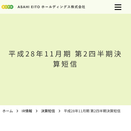
平成28年11月期 第2四半期決
算短信
ホーム
IR情報
決算短信
平成28年11月期 第2四半期決算短信