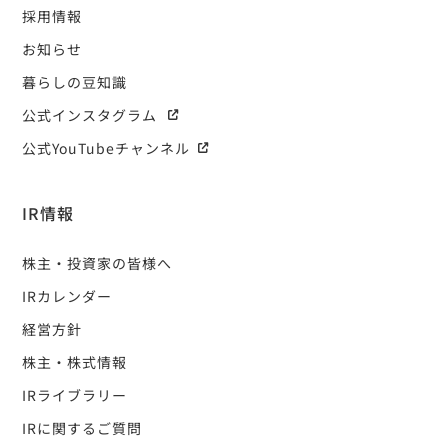
採用情報
お知らせ
暮らしの豆知識
公式インスタグラム
公式YouTubeチャンネル
IR情報
株主・投資家の皆様へ
IRカレンダー
経営方針
株主・株式情報
IRライブラリー
IRに関するご質問