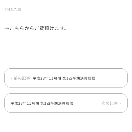
2016.7.15
→こちらからご覧頂けます。
« 前の記事
平成28年11月期 第1四半期決算短信
次の記事 »
平成28年11月期 第3四半期決算短信