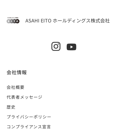
ASAHI EITO ホールディングス株式会社
会社情報
会社概要
代表者メッセージ
歴史
プライバシーポリシー
コンプライアンス宣言