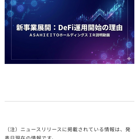
（注）ニュースリリースに掲載されている情報は、発
表日現在の情報です。