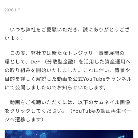
2026.1.7
いつも弊社をご愛顧いただき、誠にありがとうござ
います。
この度、弊社では新たなトレジャリー事業展開の一
環として、DeFi（分散型金融）を活用した資産運用へ
の取り組みを開始いたしました。これに伴い、背景や
目的を詳しく解説した動画を公式YouTubeチャンネル
にて公開しましたのでお知らせいたします。
動画をご視聴いただくには、以下のサムネイル画像
をクリックしてください。（YouTubeの動画再生ペー
ジへ遷移します）