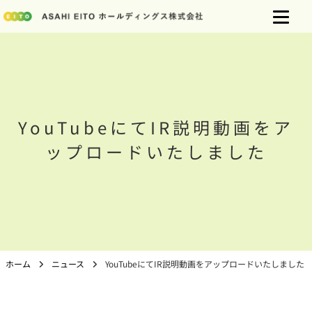
YouTubeにてIR説明動画をア
ップロードいたしました
ホーム
ニュース
YouTubeにてIR説明動画をアップロードいたしました