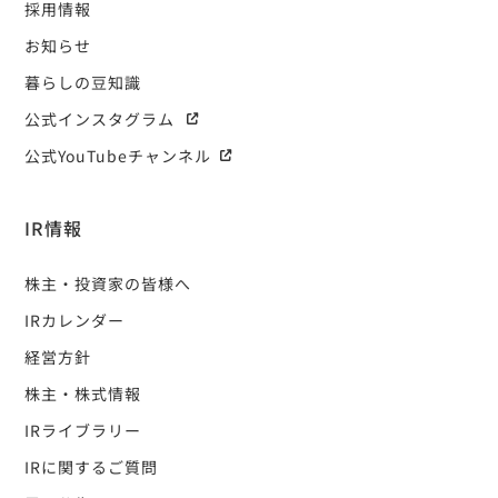
採用情報
お知らせ
暮らしの豆知識
公式インスタグラム
公式YouTubeチャンネル
IR情報
株主・投資家の皆様へ
IRカレンダー
経営方針
株主・株式情報
IRライブラリー
IRに関するご質問