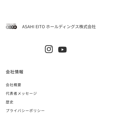
ASAHI EITO ホールディングス株式会社
会社情報
会社概要
代表者メッセージ
歴史
プライバシーポリシー