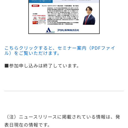
こちらクリックすると、セミナー案内（PDFファイ
ル）をご覧いただけます。
■参加申し込みは終了しています。
（注）ニュースリリースに掲載されている情報は、発
表日現在の情報です。