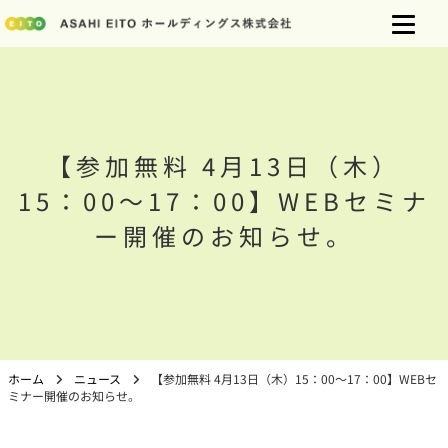
【参加無料 4月13日（木）
15：00～17：00】WEBセミナ
ー開催のお知らせ。
ホーム
ニュース
【参加無料 4月13日（木）15：00～17：00】WEBセ
ミナー開催のお知らせ。