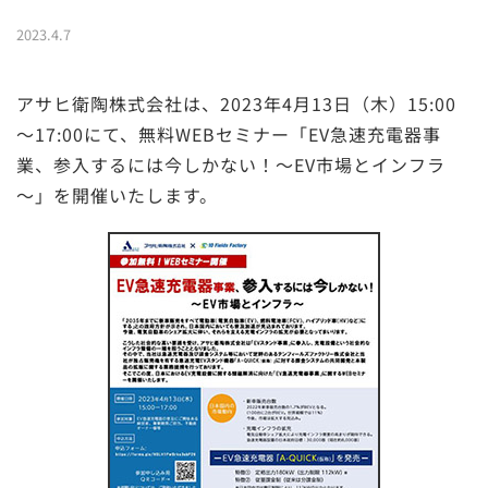
2023.4.7
アサヒ衛陶株式会社は、2023年4月13日（木）15:00
～17:00にて、無料WEBセミナー「EV急速充電器事
業、参入するには今しかない！～EV市場とインフラ
～」を開催いたします。