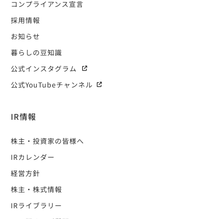
コンプライアンス宣言
採用情報
お知らせ
暮らしの豆知識
公式インスタグラム
公式YouTubeチャンネル
IR情報
株主・投資家の皆様へ
IRカレンダー
経営方針
株主・株式情報
IRライブラリー