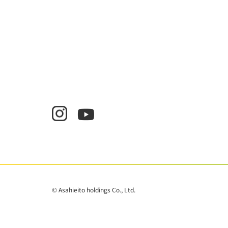
© Asahieito holdings Co., Ltd.