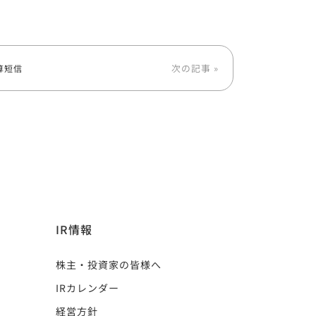
次の記事 »
算短信
IR情報
株主・投資家の皆様へ
IRカレンダー
経営方針