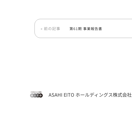
« 前の記事
第61期 事業報告書
ASAHI EITO ホールディングス株式会社