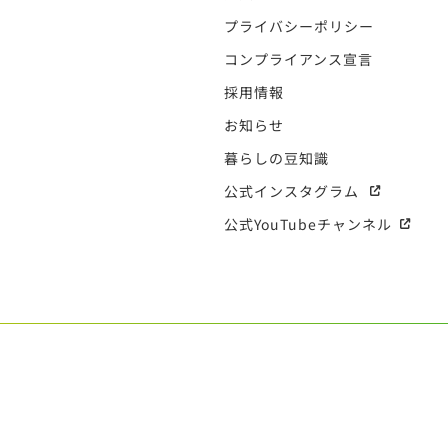
プライバシーポリシー
コンプライアンス宣言
採用情報
お知らせ
暮らしの豆知識
公式インスタグラム
公式YouTubeチャンネル