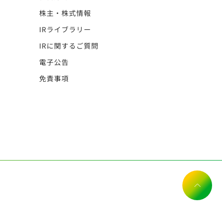
株主・株式情報
IRライブラリー
IRに関するご質問
電子公告
免責事項