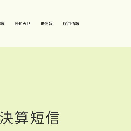
報
お知らせ
IR情報
採用情報
期決算短信