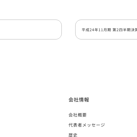
平成24年11月期 第2四半期決
会社情報
会社概要
代表者メッセージ
歴史